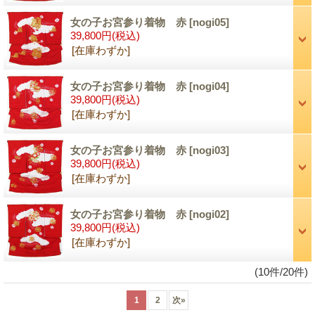
女の子お宮参り着物 赤
[nogi05]
39,800円
(税込)
[在庫わずか]
女の子お宮参り着物 赤
[nogi04]
39,800円
(税込)
[在庫わずか]
女の子お宮参り着物 赤
[nogi03]
39,800円
(税込)
[在庫わずか]
女の子お宮参り着物 赤
[nogi02]
39,800円
(税込)
[在庫わずか]
(10件/20件)
1
2
次
»