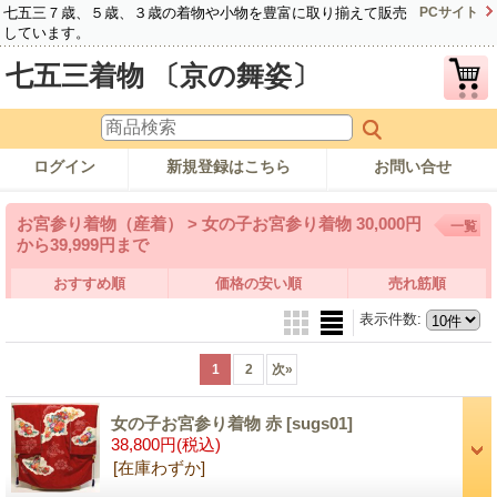
七五三７歳、５歳、３歳の着物や小物を豊富に取り揃えて販売
PCサイト
しています。
七五三着物 〔京の舞姿〕
ログイン
新規登録はこちら
お問い合せ
お宮参り着物（産着） > 女の子お宮参り着物 30,000円
一覧
から39,999円まで
おすすめ順
価格の安い順
売れ筋順
表示件数
:
1
2
次
»
女の子お宮参り着物 赤
[sugs01]
38,800円
(税込)
[在庫わずか]