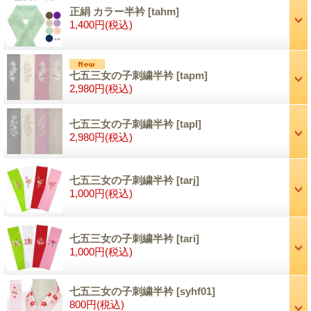
正絹 カラー半衿
[tahm]
1,400円
(税込)
七五三女の子刺繍半衿
[tapm]
2,980円
(税込)
七五三女の子刺繍半衿
[tapl]
2,980円
(税込)
七五三女の子刺繍半衿
[tarj]
1,000円
(税込)
七五三女の子刺繍半衿
[tari]
1,000円
(税込)
七五三女の子刺繍半衿
[syhf01]
800円
(税込)