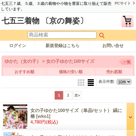
七五三７歳、５歳、３歳の着物や小物を豊富に取り揃えて販売
PCサイト
しています。
七五三着物 〔京の舞姿〕
ログイン
新規登録はこちら
お問い合せ
ゆかた（女の子） > 女の子ゆかた100サイズ
一覧
おすすめ順
価格の安い順
売れ筋順
表示件数
:
1
2
次
»
女の子ゆかた100サイズ（単品/セット） 縞に
椿
[wko1]
4,780円
(税込)