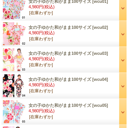
女の子ゆかた和がまま100サイズ
[wcu01]
4,980円
(税込)
[在庫わずか]
女の子ゆかた和がまま100サイズ
[wcu02]
4,980円
(税込)
[在庫わずか]
女の子ゆかた和がまま100サイズ
[wcu03]
4,980円
(税込)
[在庫わずか]
女の子ゆかた和がまま100サイズ
[wcu04]
4,980円
(税込)
[在庫わずか]
女の子ゆかた和がまま100サイズ
[wcu05]
4,980円
(税込)
[在庫わずか]