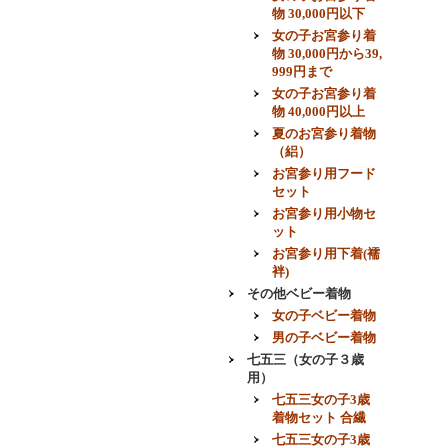
物 30,000円以下
女の子お宮参り着
物 30,000円から39,
999円まで
女の子お宮参り着
物 40,000円以上
夏のお宮参り着物
（絽）
お宮参り用フード
セット
お宮参り用小物セ
ット
お宮参り用下着(襦
袢)
その他ベビー着物
女の子ベビー着物
男の子ベビー着物
七五三（女の子３歳
用）
七五三女の子3歳
着物セット 合繊
七五三女の子3歳