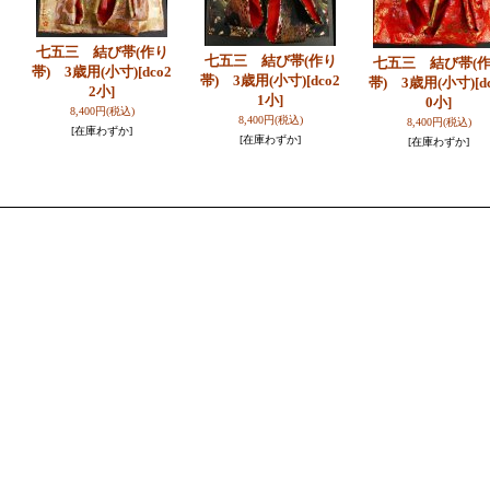
七五三 結び帯(作り
七五三 結び帯(作り
七五三 結び帯(
帯) 3歳用(小寸)
[dco2
帯) 3歳用(小寸)
[dco2
帯) 3歳用(小寸)
[d
2小]
1小]
0小]
8,400円
(税込)
8,400円
(税込)
8,400円
(税込)
[在庫わずか]
[在庫わずか]
[在庫わずか]