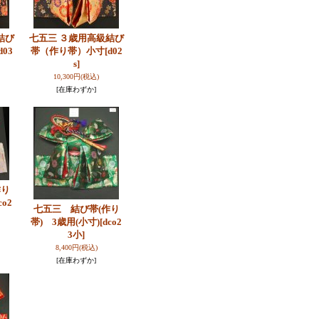
結び
七五三 ３歳用高級結び
d03
帯（作り帯）小寸
[d02
s]
10,300円
(税込)
[在庫わずか]
作り
co2
七五三 結び帯(作り
帯) 3歳用(小寸)
[dco2
3小]
8,400円
(税込)
[在庫わずか]