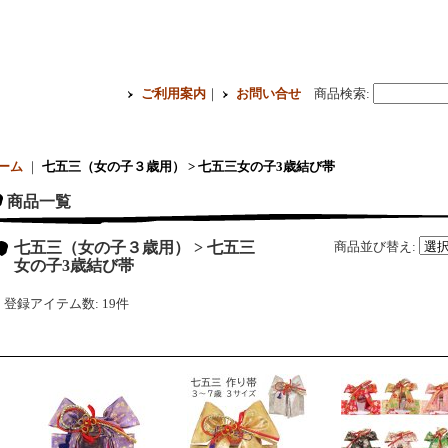
ご利用案内
｜
お問い合せ
商品検索
:
ーム
｜
七五三（女の子３歳用） > 七五三女の子3歳結び帯
商品一覧
七五三（女の子３歳用） > 七五三
商品並び替え
:
女の子3歳結び帯
登録アイテム数
:
19件