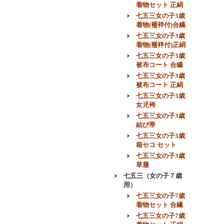
着物セット 正絹
七五三女の子3歳
着物(襦袢付)合繊
七五三女の子3歳
着物(襦袢付)正絹
七五三女の子3歳
被布コート 合繊
七五三女の子3歳
被布コート 正絹
七五三女の子3歳
女児袴
七五三女の子3歳
結び帯
七五三女の子3歳
箱セコ セット
七五三女の子3歳
草履
七五三（女の子７歳
用）
七五三女の子7歳
着物セット 合繊
七五三女の子7歳