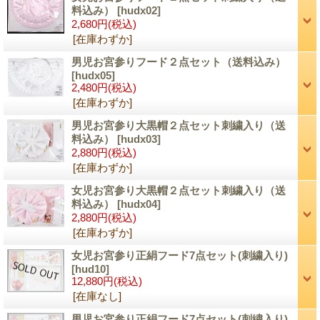
料込み）
[hudx02]
2,680円
(税込)
[在庫わずか]
男児お宮参りフード２点セット（送料込み）
[hudx05]
2,480円
(税込)
[在庫わずか]
男児お宮参り大黒帽２点セット刺繍入り（送
料込み）
[hudx03]
2,880円
(税込)
[在庫わずか]
女児お宮参り大黒帽２点セット刺繍入り（送
料込み）
[hudx04]
2,880円
(税込)
[在庫わずか]
女児お宮参り正絹フード7点セット(刺繍入り)
[hud10]
12,880円
(税込)
[在庫なし]
男児お宮参り正絹フード7点セット(刺繍入り)