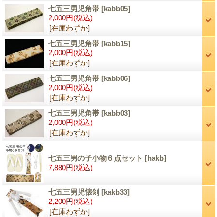
七五三男児角帯
[kabb05]
2,000円
(税込)
[在庫わずか]
七五三男児角帯
[kabb15]
2,000円
(税込)
[在庫わずか]
七五三男児角帯
[kabb06]
2,000円
(税込)
[在庫わずか]
七五三男児角帯
[kabb03]
2,000円
(税込)
[在庫わずか]
七五三男の子小物６点セット
[hakb]
7,880円
(税込)
七五三男児懐剣
[kakb33]
2,200円
(税込)
[在庫わずか]