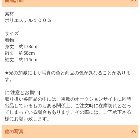
商品詳細
素材
ポリエステル１００％
サイズ
着物
身丈 約173cm
裄丈 約68cm
袖丈 約114cm
★光の加減により写真の色と商品の色が異なることがありま
す。
[ご注意とお願い]
取り扱い各商品の中には、複数のオークションサイトに同時
出品しているものもある関係上、ご注文時に在庫切れとなっ
てしまっている場合もあります。その際には、ご了承下さる
様にお願い致します。
他の写真