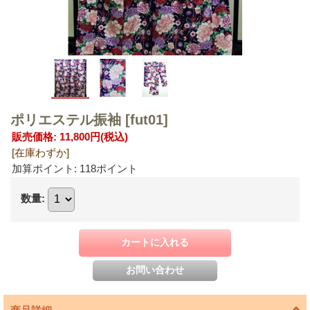
ポリエステル振袖
[fut01]
販売価格
:
11,800円
(税込)
[在庫わずか]
加算ポイント: 118ポイント
数量
: