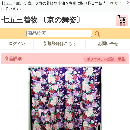
七五三７歳、５歳、３歳の着物や小物を豊富に取り揃えて販売
PCサイト
しています。
七五三着物 〔京の舞姿〕
ログイン
新規登録はこちら
お問い合せ
商品詳細
ポリエステル振袖 単品