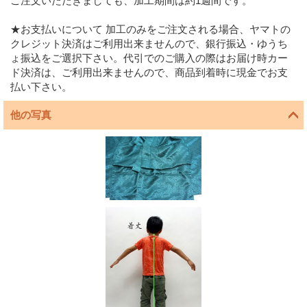
ご注文いただきましても、加工期間は約1週間です。
★お支払いについて 加工のみをご注文される場合、ヤマトの
クレジット決済はご利用出来ませんので、銀行振込・ゆうち
ょ振込をご選択下さい。代引でのご購入の際はお届け時カー
ド決済は、ご利用出来ませんので、商品到着時に現金でお支
払い下さい。
他の写真