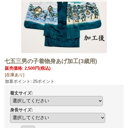
七五三男の子着物身あげ加工(3歳用)
販売価格
:
2,500円
(税込)
[在庫あり]
加算ポイント: 25ポイント
着丈サイズ
:
身長サイズ
: