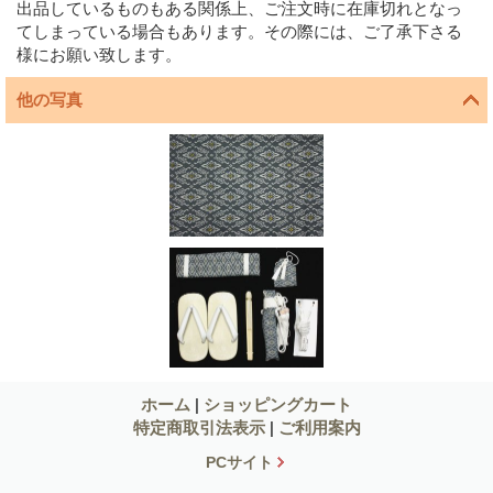
出品しているものもある関係上、ご注文時に在庫切れとなっ
てしまっている場合もあります。その際には、ご了承下さる
様にお願い致します。
他の写真
ホーム
|
ショッピングカート
特定商取引法表示
|
ご利用案内
PCサイト