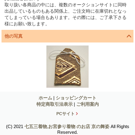
取り扱い各商品の中には、複数のオークションサイトに同時
出品しているものもある関係上、ご注文時に在庫切れとなっ
てしまっている場合もあります。その際には、ご了承下さる
様にお願い致します。
他の写真
ホーム
|
ショッピングカート
特定商取引法表示
|
ご利用案内
PCサイト
(C) 2021
七五三着物,お宮参り着物 のお店 京の舞姿
All Rights
Reserved.