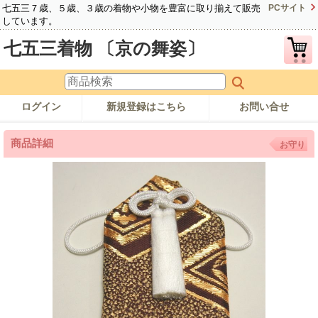
七五三７歳、５歳、３歳の着物や小物を豊富に取り揃えて販売
PCサイト
しています。
七五三着物 〔京の舞姿〕
ログイン
新規登録はこちら
お問い合せ
商品詳細
お守り