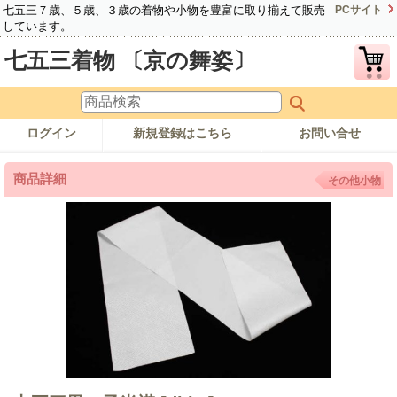
七五三７歳、５歳、３歳の着物や小物を豊富に取り揃えて販売
PCサイト
しています。
七五三着物 〔京の舞姿〕
ログイン
新規登録はこちら
お問い合せ
商品詳細
その他小物