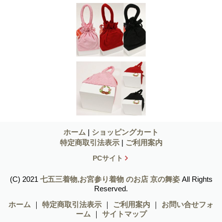
ホーム
|
ショッピングカート
特定商取引法表示
|
ご利用案内
PCサイト
(C) 2021
七五三着物,お宮参り着物 のお店 京の舞姿
All Rights
Reserved.
ホーム
｜
特定商取引法表示
｜
ご利用案内
｜
お問い合せフォ
ーム
｜
サイトマップ