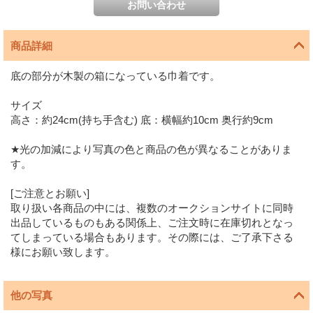
商品詳細
底の部分が木製の箱になっている巾着です。
サイズ
高さ：約24cm(持ち手含む) 底：横幅約10cm 奥行約9cm
★光の加減により写真の色と商品の色が異なることがありま
す。
[ご注意とお願い]
取り扱い各商品の中には、複数のオークションサイトに同時
出品しているものもある関係上、ご注文時に在庫切れとなっ
てしまっている場合もあります。その際には、ご了承下さる
様にお願い致します。
他の写真