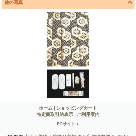
他の写真
ホーム
|
ショッピングカート
特定商取引法表示
|
ご利用案内
PCサイト