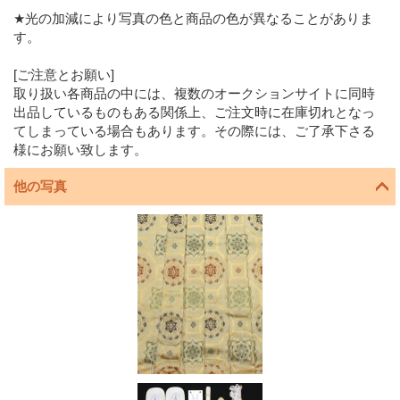
★光の加減により写真の色と商品の色が異なることがありま
す。
[ご注意とお願い]
取り扱い各商品の中には、複数のオークションサイトに同時
出品しているものもある関係上、ご注文時に在庫切れとなっ
てしまっている場合もあります。その際には、ご了承下さる
様にお願い致します。
他の写真