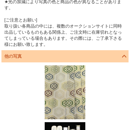
★光の加減により写真の色と商品の色が異なることがありま
す。
[ご注意とお願い]
取り扱い各商品の中には、複数のオークションサイトに同時
出品しているものもある関係上、ご注文時に在庫切れとなっ
てしまっている場合もあります。その際には、ご了承下さる
様にお願い致します。
他の写真