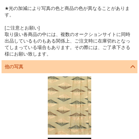
★光の加減により写真の色と商品の色が異なることがありま
す。
[ご注意とお願い]
取り扱い各商品の中には、複数のオークションサイトに同時
出品しているものもある関係上、ご注文時に在庫切れとなっ
てしまっている場合もあります。その際には、ご了承下さる
様にお願い致します。
他の写真