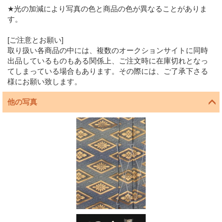
★光の加減により写真の色と商品の色が異なることがありま
す。
[ご注意とお願い]
取り扱い各商品の中には、複数のオークションサイトに同時
出品しているものもある関係上、ご注文時に在庫切れとなっ
てしまっている場合もあります。その際には、ご了承下さる
様にお願い致します。
他の写真