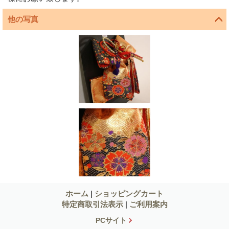
他の写真
ホーム
|
ショッピングカート
特定商取引法表示
|
ご利用案内
PCサイト