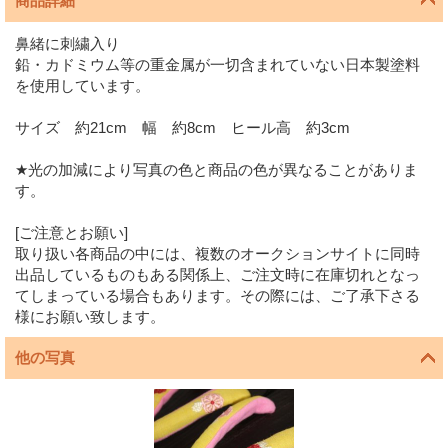
商品詳細
鼻緒に刺繍入り
鉛・カドミウム等の重金属が一切含まれていない日本製塗料
を使用しています。
サイズ 約21cm 幅 約8cm ヒール高 約3cm
★光の加減により写真の色と商品の色が異なることがありま
す。
[ご注意とお願い]
取り扱い各商品の中には、複数のオークションサイトに同時
出品しているものもある関係上、ご注文時に在庫切れとなっ
てしまっている場合もあります。その際には、ご了承下さる
様にお願い致します。
他の写真