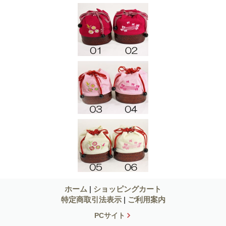
ホーム
|
ショッピングカート
特定商取引法表示
|
ご利用案内
PCサイト