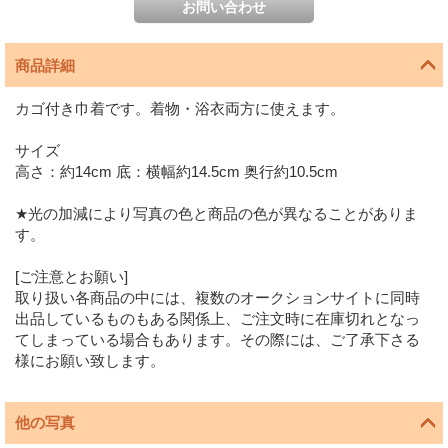
商品詳細
カゴ付き巾着です。着物・浴衣両方に使えます。
サイズ
高さ：約14cm 底：横幅約14.5cm 奥行約10.5cm
★光の加減により写真の色と商品の色が異なることがありま
す。
[ご注意とお願い]
取り扱い各商品の中には、複数のオークションサイトに同時
出品しているものもある関係上、ご注文時に在庫切れとなっ
てしまっている場合もあります。その際には、ご了承下さる
様にお願い致します。
他の写真