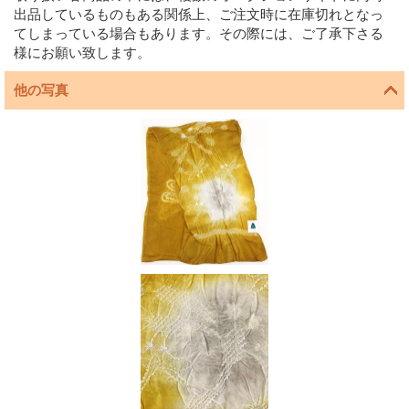
出品しているものもある関係上、ご注文時に在庫切れとなっ
てしまっている場合もあります。その際には、ご了承下さる
様にお願い致します。
他の写真