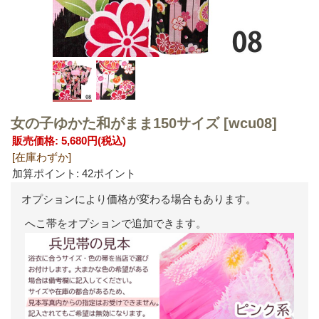
女の子ゆかた和がまま150サイズ
[wcu08]
販売価格
:
5,680円
(税込)
[在庫わずか]
加算ポイント: 42ポイント
オプションにより価格が変わる場合もあります。
へこ帯をオプションで追加できます。