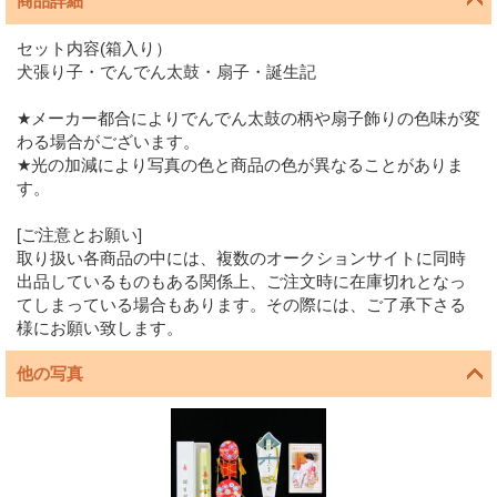
商品詳細
セット内容(箱入り）
犬張り子・でんでん太鼓・扇子・誕生記
★メーカー都合によりでんでん太鼓の柄や扇子飾りの色味が変
わる場合がございます。
★光の加減により写真の色と商品の色が異なることがありま
す。
[ご注意とお願い]
取り扱い各商品の中には、複数のオークションサイトに同時
出品しているものもある関係上、ご注文時に在庫切れとなっ
てしまっている場合もあります。その際には、ご了承下さる
様にお願い致します。
他の写真