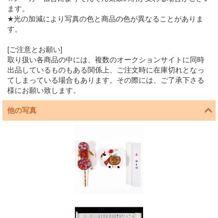
ます。
★光の加減により写真の色と商品の色が異なることがありま
す。
[ご注意とお願い]
取り扱い各商品の中には、複数のオークションサイトに同時
出品しているものもある関係上、ご注文時に在庫切れとなっ
てしまっている場合もあります。その際には、ご了承下さる
様にお願い致します。
他の写真