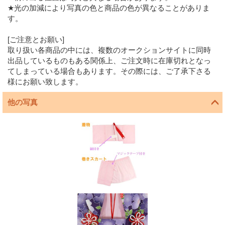
★光の加減により写真の色と商品の色が異なることがありま
す。
[ご注意とお願い]
取り扱い各商品の中には、複数のオークションサイトに同時
出品しているものもある関係上、ご注文時に在庫切れとなっ
てしまっている場合もあります。その際には、ご了承下さる
様にお願い致します。
他の写真