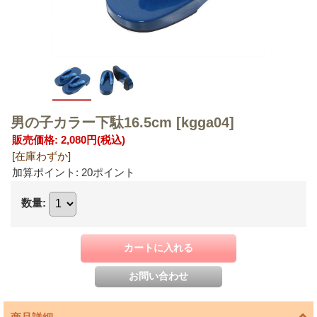
男の子カラー下駄16.5cm
[kgga04]
販売価格
:
2,080円
(税込)
[在庫わずか]
加算ポイント: 20ポイント
数量
: