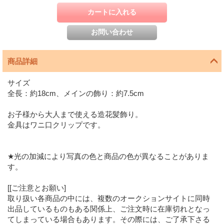
商品詳細
サイズ
全長：約18cm、メインの飾り：約7.5cm
お子様から大人まで使える造花髪飾り。
金具はワニ口クリップです。
★光の加減により写真の色と商品の色が異なることがありま
す。
[[ご注意とお願い]
取り扱い各商品の中には、複数のオークションサイトに同時
出品しているものもある関係上、ご注文時に在庫切れとなっ
てしまっている場合もあります。その際には、ご了承下さる