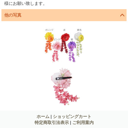
様にお願い致します。
他の写真
ホーム
|
ショッピングカート
特定商取引法表示
|
ご利用案内