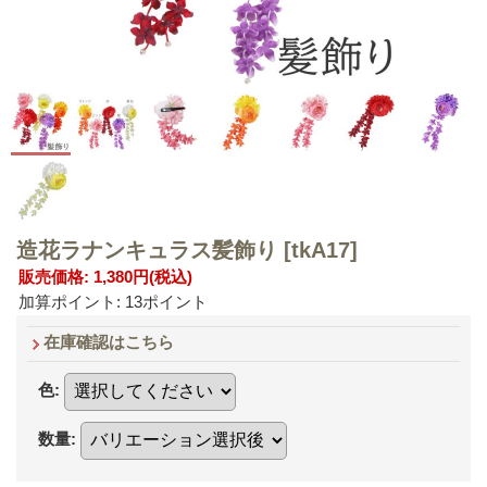
造花ラナンキュラス髪飾り
[tkA17]
販売価格
:
1,380円
(税込)
加算ポイント: 13ポイント
在庫確認はこちら
色
:
数量
: