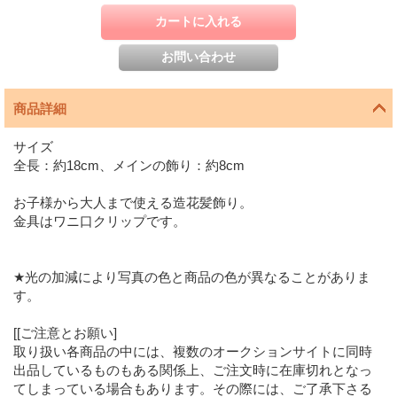
商品詳細
サイズ
全長：約18cm、メインの飾り：約8cm
お子様から大人まで使える造花髪飾り。
金具はワニ口クリップです。
★光の加減により写真の色と商品の色が異なることがありま
す。
[[ご注意とお願い]
取り扱い各商品の中には、複数のオークションサイトに同時
出品しているものもある関係上、ご注文時に在庫切れとなっ
てしまっている場合もあります。その際には、ご了承下さる