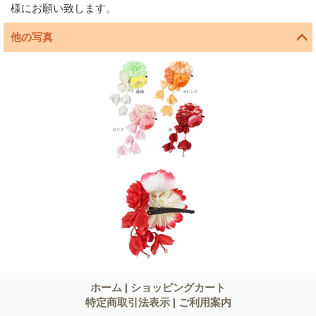
様にお願い致します。
他の写真
ホーム
|
ショッピングカート
特定商取引法表示
|
ご利用案内