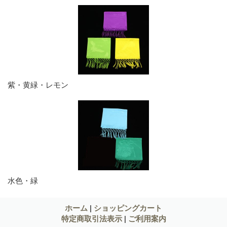
紫・黄緑・レモン
水色・緑
ホーム
|
ショッピングカート
特定商取引法表示
|
ご利用案内