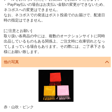
・PayPay払いの場合はお支払い金額の変更ができないため、
ネコポスへの変更はできません。
なお、ネコポスでの発送はポスト投函でのお届けで、配達日
時の指定はできません。
[ご注意とお願い]
取り扱い各商品の中には、複数のオークションサイトに同時
出品しているものもある関係上、ご注文時に在庫切れとなっ
てしまっている場合もあります。その際には、ご了承下さる
様にお願い致します。
他の写真
赤・山吹・ピンク