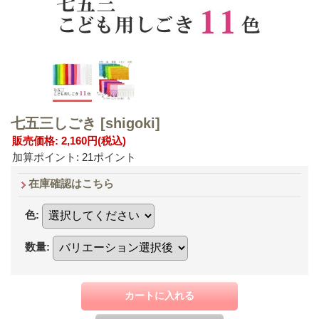
七五三しごき
[shigoki]
販売価格
:
2,160円
(税込)
加算ポイント: 21ポイント
在庫確認はこちら
色
:
数量
: