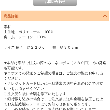
商品詳細
素材
主生地 ポリエステル 100％
房 糸 レーヨン 100％
サイズ 長さ 約２２０ｃｍ 幅 約３０ｃｍ
★本品は単品ご注文の際のみ、ネコポス（２８０円）での発送
も可能です。
ネコポスでの発送をご希望の場合は、ご注文の際にお申し出
ください。
・クレジットカード払いは一旦通常の送料込みの代金でお支
払いをお済ませください。
ご注文受付後に金額を修正いたします。
・銀行振り込みの場合は、ご注文後に送料金額を修正した上
でお支払総額をメールにてお知らせさせて頂きます。
メールをお待ちいただき、お支払いをお願いいたします。