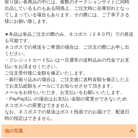
取り扱い各商品の中には、複数のオークションサイトに同時
出品しているものもある関係上、ご注文時に在庫切れとなっ
てしまっている場合もあります。その際には、ご了承下さる
様にお願い致します。
★本品は単品ご注文の際のみ、ネコポス（２８０円）での発送
も可能です。
ネコポスでの発送をご希望の場合は、ご注文の際にお申し出
ください。
・クレジットカード払いは一旦通常の送料込みの代金でお支
払いをお済ませください。
ご注文受付後に金額を修正いたします。
・銀行振り込みの場合は、ご注文後に送料金額を修正した上
でお支払総額をメールにてお知らせさせて頂きます。
メールをお待ちいただき、お支払いをお願いいたします。
・PayPay払いの場合はお支払い金額の変更ができないため、
ネコポスへの変更はできません。
なお、ネコポスでの発送はポスト投函でのお届けで、配達日
時の指定はできません。
他の写真