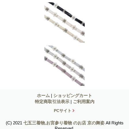
ホーム
|
ショッピングカート
特定商取引法表示
|
ご利用案内
PCサイト
(C) 2021
七五三着物,お宮参り着物 のお店 京の舞姿
All Rights
Reserved.