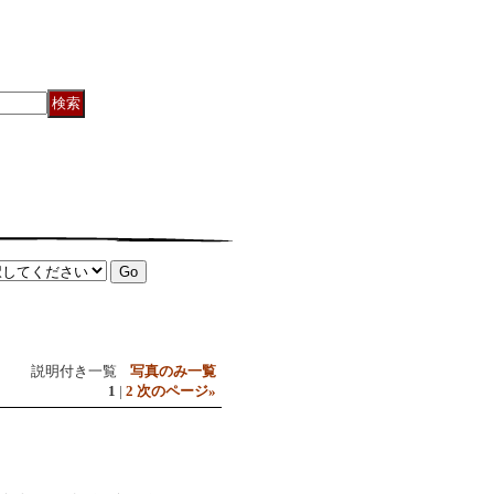
説明付き一覧
写真のみ一覧
1
|
2
次のページ
»