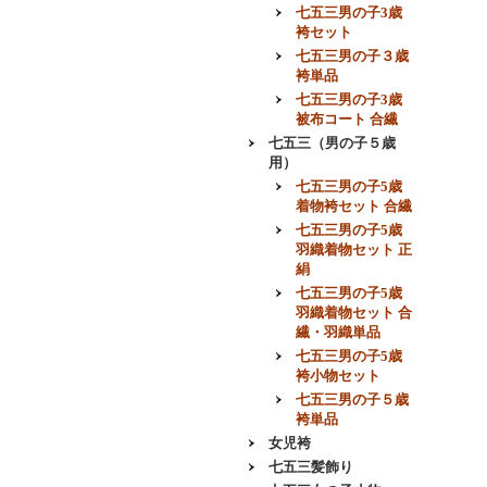
七五三男の子3歳
袴セット
七五三男の子３歳
袴単品
七五三男の子3歳
被布コート 合繊
七五三（男の子５歳
用）
七五三男の子5歳
着物袴セット 合繊
七五三男の子5歳
羽織着物セット 正
絹
七五三男の子5歳
羽織着物セット 合
繊・羽織単品
七五三男の子5歳
袴小物セット
七五三男の子５歳
袴単品
女児袴
七五三髪飾り