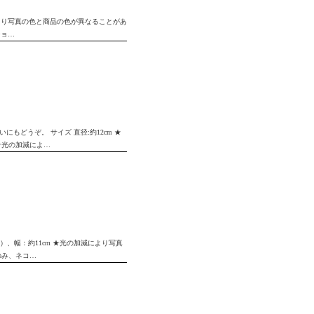
減により写真の色と商品の色が異なることがあ
ショ…
どうぞ。 サイズ 直径:約12cm ★
★光の加減によ…
）、幅：約11cm ★光の加減により写真
のみ、ネコ…