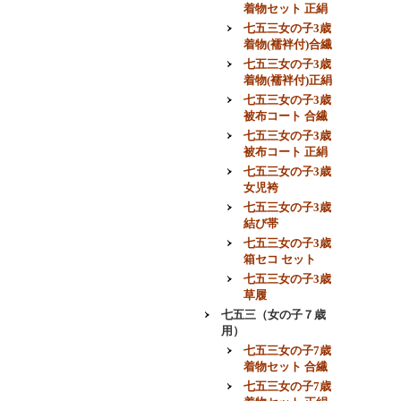
着物セット 正絹
七五三女の子3歳
着物(襦袢付)合繊
七五三女の子3歳
着物(襦袢付)正絹
七五三女の子3歳
被布コート 合繊
七五三女の子3歳
被布コート 正絹
七五三女の子3歳
女児袴
七五三女の子3歳
結び帯
七五三女の子3歳
箱セコ セット
七五三女の子3歳
草履
七五三（女の子７歳
用）
七五三女の子7歳
着物セット 合繊
七五三女の子7歳