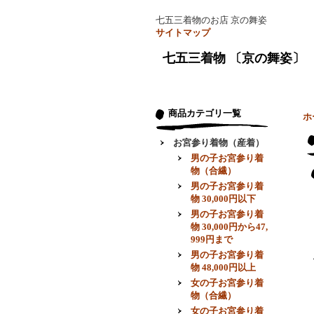
七五三着物のお店 京の舞姿
サイトマップ
七五三着物 〔京の舞姿〕
商品カテゴリ一覧
ホ
お宮参り着物（産着）
男の子お宮参り着
物（合繊）
男の子お宮参り着
物 30,000円以下
男の子お宮参り着
物 30,000円から47,
999円まで
男の子お宮参り着
物 48,000円以上
女の子お宮参り着
物（合繊）
女の子お宮参り着