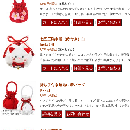
3,980円
(税込)
[在庫わずか]
サイズ 高さ：約23cm(持ち手を含む) 底：直径約9.5cm ★光の加
ります。 [ご注意とお願い] 取り扱い各商品の中には、複数のオーク
｜
｜
七五三猫巾着（鈴付き）白
[neko04]
1,780円
(税込)
[在庫わずか]
蝶ネクタイを付けた白猫の、コロンと丸い子ども用巾着です。普段使いにも
手作りのため物によって顔のパーツ配置に多少の差異があります。 
｜
｜
持ち手付き無地巾着バッグ
[kcag]
1,680円
(税込)
小さめサイズの子ども用巾着です。 サイズ 高さ:約20cm（持ち手込み
の色と商品の色が異なることがあります。 ★本品は単品ご注文の際
｜