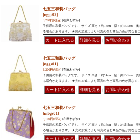
七五三和装バッグ
[nggs02]
3,200円
(税込)
[在庫わずか]
子供用の和装バッグです。 サイズ 高さ：約14cm 幅：約15.5cm 奥
る場合があります。 ★光の加減により写真の色と商品の色が異なる
｜
｜
七五三和装バッグ
[nggs01]
3,200円
(税込)
[在庫わずか]
子供用の和装バッグです。 サイズ 高さ：約14cm 幅：約15.5cm 奥
る場合があります。 ★光の加減により写真の色と商品の色が異なる
｜
｜
七五三和装バッグ
[mbgs01]
3,100円
(税込)
[在庫わずか]
子供用の和装バッグです。 サイズ 高さ：約14cm 幅：約15.5cm 奥
る場合があります。 ★光の加減により写真の色と商品の色が異なる
｜
｜