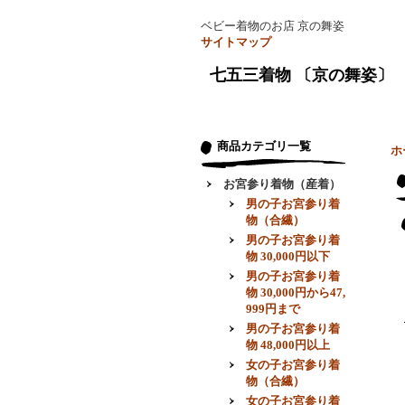
ベビー着物のお店 京の舞姿
サイトマップ
七五三着物 〔京の舞姿〕
商品カテゴリ一覧
ホ
お宮参り着物（産着）
男の子お宮参り着
物（合繊）
男の子お宮参り着
物 30,000円以下
男の子お宮参り着
物 30,000円から47,
999円まで
男の子お宮参り着
物 48,000円以上
女の子お宮参り着
物（合繊）
女の子お宮参り着