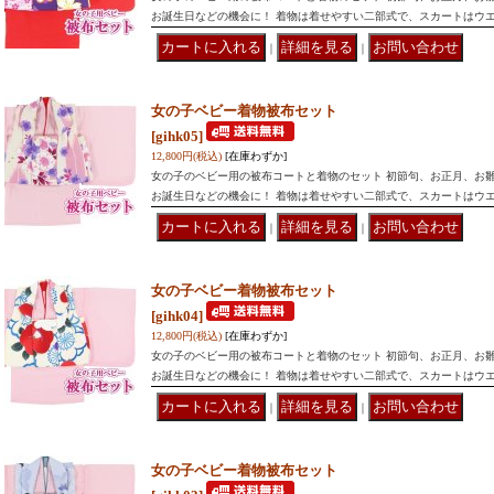
お誕生日などの機会に！ 着物は着せやすい二部式で、スカートはウ
｜
｜
女の子ベビー着物被布セット
[gihk05]
12,800円
(税込)
[在庫わずか]
女の子のベビー用の被布コートと着物のセット 初節句、お正月、お
お誕生日などの機会に！ 着物は着せやすい二部式で、スカートはウ
｜
｜
女の子ベビー着物被布セット
[gihk04]
12,800円
(税込)
[在庫わずか]
女の子のベビー用の被布コートと着物のセット 初節句、お正月、お
お誕生日などの機会に！ 着物は着せやすい二部式で、スカートはウ
｜
｜
女の子ベビー着物被布セット