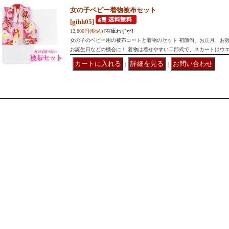
女の子ベビー着物被布セット
[gihh05]
12,800円
(税込)
[在庫わずか]
女の子のベビー用の被布コートと着物のセット 初節句、お正月、お
お誕生日などの機会に！ 着物は着せやすい二部式で、スカートはウ
｜
｜