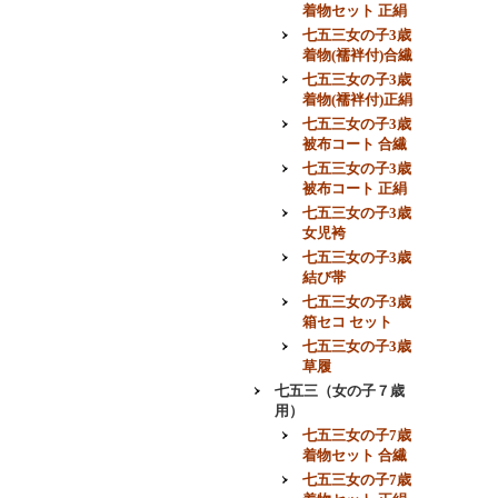
着物セット 正絹
七五三女の子3歳
着物(襦袢付)合繊
七五三女の子3歳
着物(襦袢付)正絹
七五三女の子3歳
被布コート 合繊
七五三女の子3歳
被布コート 正絹
七五三女の子3歳
女児袴
七五三女の子3歳
結び帯
七五三女の子3歳
箱セコ セット
七五三女の子3歳
草履
七五三（女の子７歳
用）
七五三女の子7歳
着物セット 合繊
七五三女の子7歳