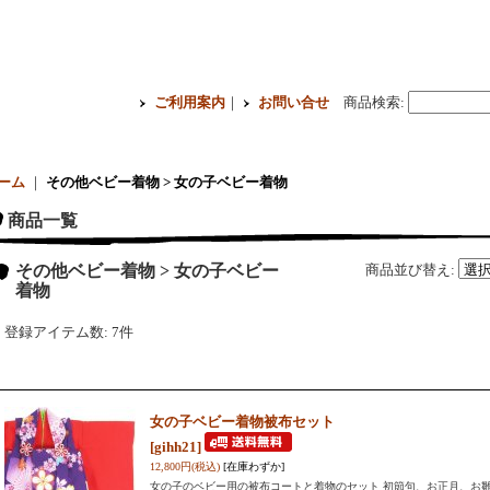
ご利用案内
｜
お問い合せ
商品検索
:
ーム
｜
その他ベビー着物 > 女の子ベビー着物
商品一覧
その他ベビー着物 > 女の子ベビー
商品並び替え
:
着物
登録アイテム数
:
7件
女の子ベビー着物被布セット
[gihh21]
12,800円
(税込)
[在庫わずか]
女の子のベビー用の被布コートと着物のセット 初節句、お正月、お