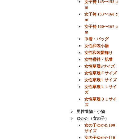
女子袴 145〜153ｃ
ｍ
女子袴 153〜160ｃ
ｍ
女子袴 160〜167ｃ
ｍ
巾着・バッグ
女性和装小物
女性和装髪飾り
女性襦袢・肌着
女性草履Sサイズ
女性草履Ｆサイズ
女性草履Ｌサイズ
女性草履ＬＬサイ
ズ
女性草履３Ｌサイ
ズ
男性着物・小物
ゆかた（女の子）
女の子ゆかた100
サイズ
女の子ゆかた110