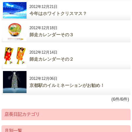
2012年12月21日
今年はホワイトクリスマス？
2012年12月18日
師走カレンダーその３
2012年12月14日
師走カレンダーその２
2012年12月06日
京都駅のイルミネーションがお勧め！
(6件/6件)
店長日記カテゴリ
月別一覧