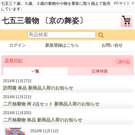
七五三７歳、５歳、３歳の着物や小物を豊富に取り揃えて販売
PCサイト
しています。
七五三着物 〔京の舞姿〕
ログイン
新規登録はこちら
お問い合せ
店長日記
ホーム
一覧
記事検索
2014年11月27日
訪問着 単品 新商品入荷のお知らせ
2014年11月21日
二尺袖着物 袴 2点セット 新商品入荷のお知らせ
2014年11月20日
二尺袖着物 単品 新商品入荷のお知らせ
2014年11月11日