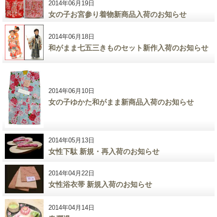
2014年06月19日
女の子お宮参り着物新商品入荷のお知らせ
2014年06月18日
和がまま七五三きものセット新作入荷のお知らせ
2014年06月10日
女の子ゆかた和がまま新商品入荷のお知らせ
2014年05月13日
女性下駄 新規・再入荷のお知らせ
2014年04月22日
女性浴衣帯 新規入荷のお知らせ
2014年04月14日