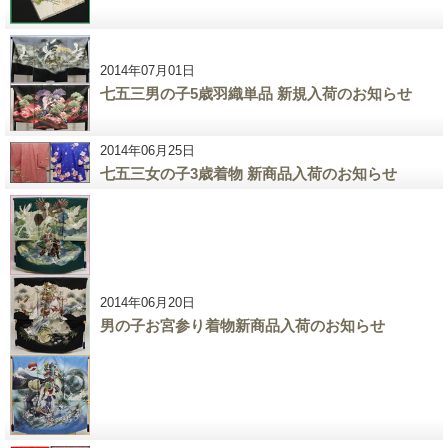
2014年07月01日
七五三男の子5歳羽織単品 新規入荷のお知らせ
2014年06月25日
七五三女の子3歳着物 新商品入荷のお知らせ
2014年06月20日
男の子お宮参り着物新商品入荷のお知らせ