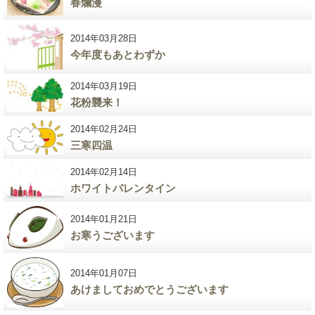
春爛漫
2014年03月28日
今年度もあとわずか
2014年03月19日
花粉襲来！
2014年02月24日
三寒四温
2014年02月14日
ホワイトバレンタイン
2014年01月21日
お寒うございます
2014年01月07日
あけましておめでとうございます