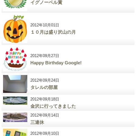
イグノーベル賞
2012年10月01日
１０月は盛り沢山の月
2012年09月27日
Happy Birthday Google!
2012年09月24日
タレルの部屋
2012年09月18日
金沢に行ってきました
2012年09月14日
三連休
2012年09月10日