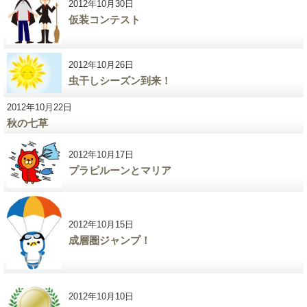
2012年10月30日
仮装コンテスト
2012年10月26日
虫干しシーズン到来！
2012年10月22日
秋の七草
2012年10月17日
プラピルーンとマリア
2012年10月15日
成層圏ジャンプ！
2012年10月10日