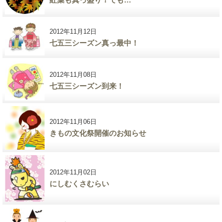
2012年11月12日
七五三シーズン真っ最中！
2012年11月08日
七五三シーズン到来！
2012年11月06日
きもの文化祭開催のお知らせ
2012年11月02日
にしむくさむらい